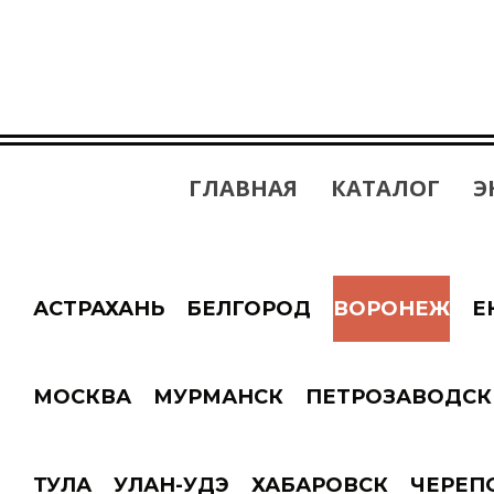
ГЛАВНАЯ
КАТАЛОГ
Э
АСТРАХАНЬ
БЕЛГОРОД
ВОРОНЕЖ
Е
МОСКВА
МУРМАНСК
ПЕТРОЗАВОДСК
ТУЛА
УЛАН-УДЭ
ХАБАРОВСК
ЧЕРЕП